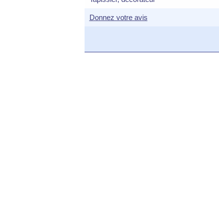
Donnez votre avis