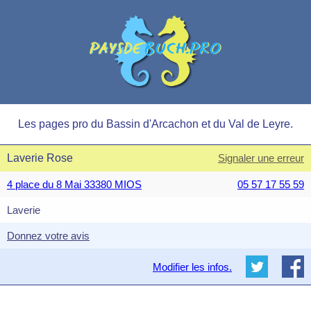
Les pages pro du Bassin d'Arcachon et du Val de Leyre.
Laverie Rose
Signaler une erreur
4 place du 8 Mai 33380 MIOS
05 57 17 55 59
Laverie
Donnez votre avis
Modifier les infos.