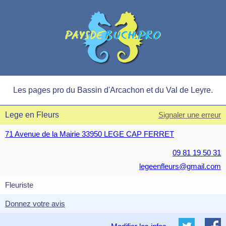
Les pages pro du Bassin d'Arcachon et du Val de Leyre.
Lege en Fleurs
Signaler une erreur
71 Avenue de la Mairie 33950 LEGE CAP FERRET
09 81 19 50 31
legeenfleurs@gmail.com
Fleuriste
Donnez votre avis