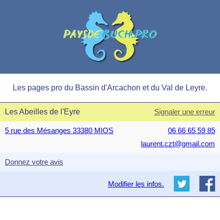
Les pages pro du Bassin d'Arcachon et du Val de Leyre.
Les Abeilles de l'Eyre
Signaler une erreur
5 rue des Mésanges 33380 MIOS
06 66 65 59 85
laurent.czt@gmail.com
Donnez votre avis
Modifier les infos.