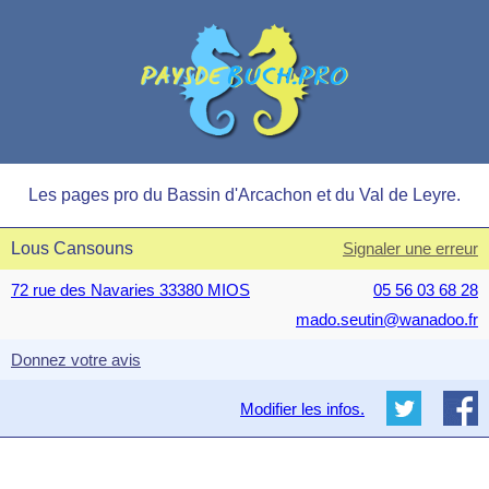
Les pages pro du Bassin d'Arcachon et du Val de Leyre.
Lous Cansouns
Signaler une erreur
72 rue des Navaries 33380 MIOS
05 56 03 68 28
mado.seutin@wanadoo.fr
Donnez votre avis
Modifier les infos.