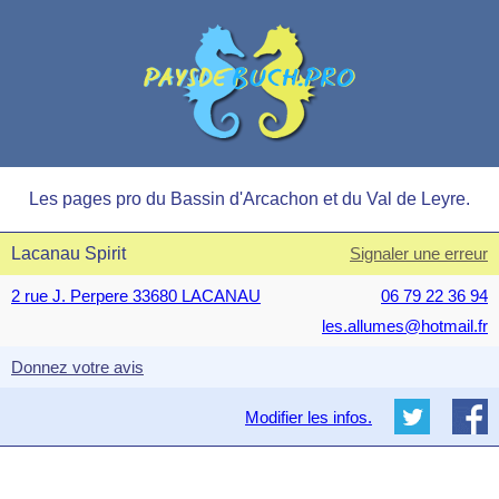
Les pages pro du Bassin d'Arcachon et du Val de Leyre.
Lacanau Spirit
Signaler une erreur
2 rue J. Perpere 33680 LACANAU
06 79 22 36 94
les.allumes@hotmail.fr
Donnez votre avis
Modifier les infos.