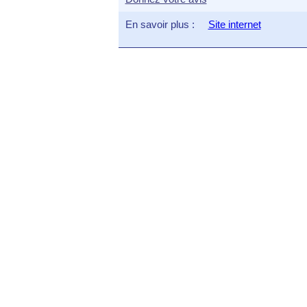
En savoir plus :
Site internet