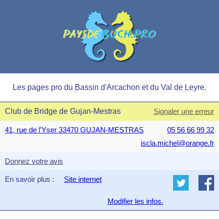
Les pages pro du Bassin d'Arcachon et du Val de Leyre.
Club de Bridge de Gujan-Mestras
Signaler une erreur
41, rue de l'Yser 33470 GUJAN-MESTRAS
05 56 66 99 32
iscla.michel@orange.fr
Donnez votre avis
En savoir plus :
Site internet
Modifier les infos.