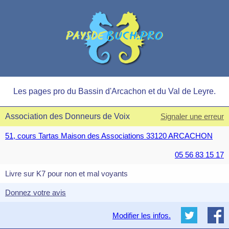
Les pages pro du Bassin d'Arcachon et du Val de Leyre.
Association des Donneurs de Voix
Signaler une erreur
51, cours Tartas Maison des Associations 33120 ARCACHON
05 56 83 15 17
Livre sur K7 pour non et mal voyants
Donnez votre avis
Modifier les infos.