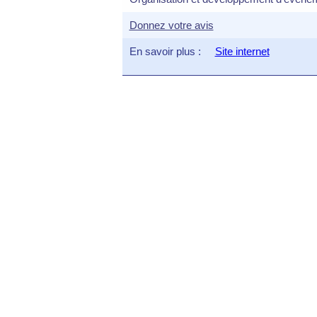
Donnez votre avis
En savoir plus :
Site internet