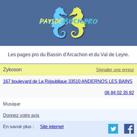
Les pages pro du Bassin d'Arcachon et du Val de Leyre.
Zykoson
Signaler une erreur
167 boulevard de La République 33510 ANDERNOS LES BAINS
06 84 02 35 82
Musique
Donnez votre avis
En savoir plus :
Site internet