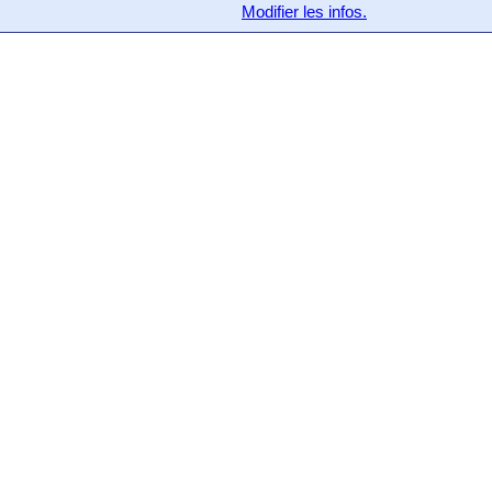
Modifier les infos.