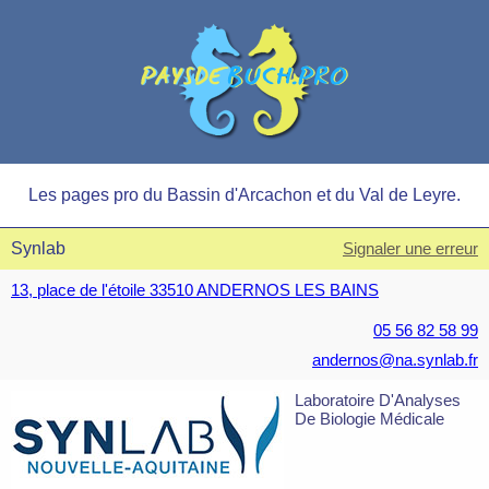
Les pages pro du Bassin d'Arcachon et du Val de Leyre.
Synlab
Signaler une erreur
13, place de l'étoile 33510 ANDERNOS LES BAINS
05 56 82 58 99
andernos@na.synlab.fr
Laboratoire D'Analyses
De Biologie Médicale