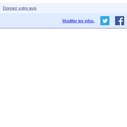
Donnez votre avis
Modifier les infos.