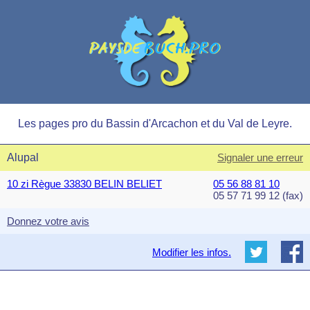
Les pages pro du Bassin d'Arcachon et du Val de Leyre.
Alupal
Signaler une erreur
10 zi Règue 33830 BELIN BELIET
05 56 88 81 10
05 57 71 99 12 (fax)
Donnez votre avis
Modifier les infos.