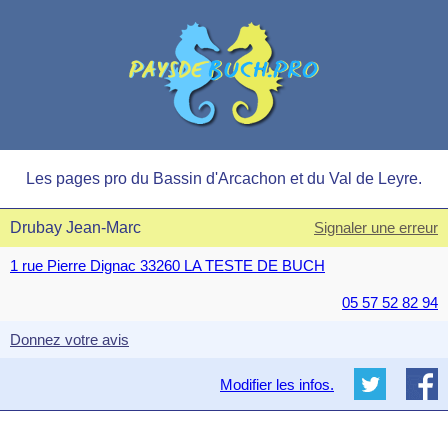
Les pages pro du Bassin d'Arcachon et du Val de Leyre.
Drubay Jean-Marc
Signaler une erreur
1 rue Pierre Dignac 33260 LA TESTE DE BUCH
05 57 52 82 94
Donnez votre avis
Modifier les infos.