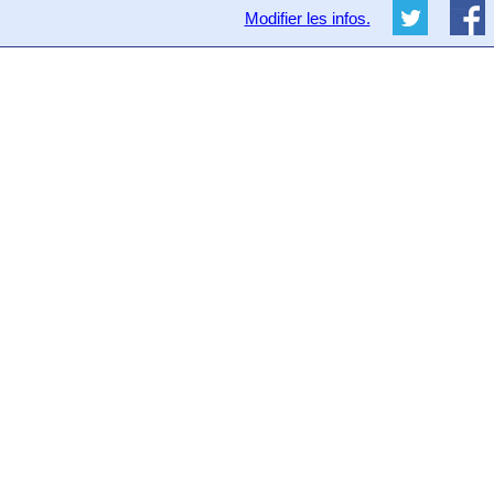
Modifier les infos.