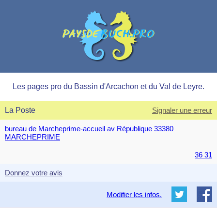
Les pages pro du Bassin d'Arcachon et du Val de Leyre.
La Poste
Signaler une erreur
bureau de Marcheprime-accueil av République 33380
MARCHEPRIME
36 31
Donnez votre avis
Modifier les infos.