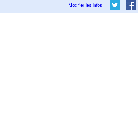
Modifier les infos.