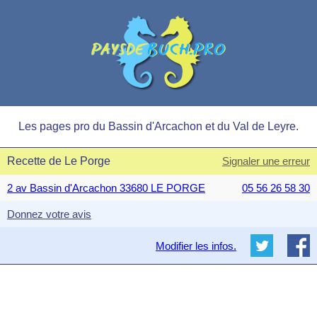
Les pages pro du Bassin d'Arcachon et du Val de Leyre.
Recette de Le Porge
Signaler une erreur
2 av Bassin d'Arcachon 33680 LE PORGE
05 56 26 58 30
Donnez votre avis
Modifier les infos.