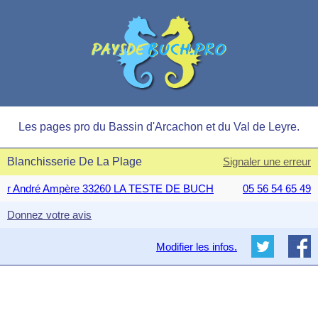
Les pages pro du Bassin d'Arcachon et du Val de Leyre.
Blanchisserie De La Plage
Signaler une erreur
r André Ampère 33260 LA TESTE DE BUCH
05 56 54 65 49
Donnez votre avis
Modifier les infos.