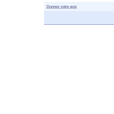
Donnez votre avis