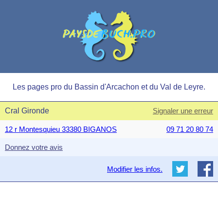
Les pages pro du Bassin d'Arcachon et du Val de Leyre.
Cral Gironde
Signaler une erreur
12 r Montesquieu 33380 BIGANOS
09 71 20 80 74
Donnez votre avis
Modifier les infos.