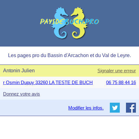
Les pages pro du Bassin d'Arcachon et du Val de Leyre.
Antonin Julien
Signaler une erreur
r Osmin Dupuy 33260 LA TESTE DE BUCH
06 75 88 44 16
Donnez votre avis
Modifier les infos.