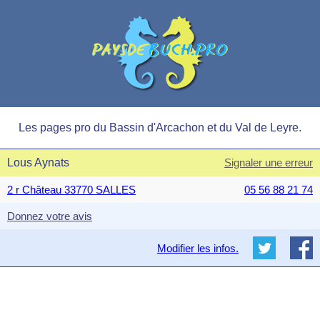
Les pages pro du Bassin d'Arcachon et du Val de Leyre.
Lous Aynats
Signaler une erreur
2 r Château 33770 SALLES
05 56 88 21 74
Donnez votre avis
Modifier les infos.