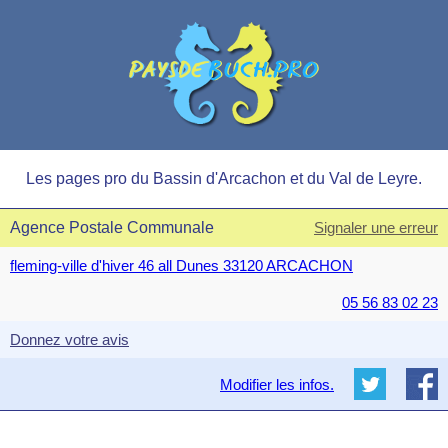
Les pages pro du Bassin d'Arcachon et du Val de Leyre.
Agence Postale Communale
Signaler une erreur
fleming-ville d'hiver 46 all Dunes 33120 ARCACHON
05 56 83 02 23
Donnez votre avis
Modifier les infos.