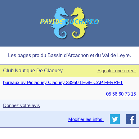
Les pages pro du Bassin d'Arcachon et du Val de Leyre.
Club Nautique De Claouey
Signaler une erreur
bureaux av Piclaouey Claouey 33950 LEGE CAP FERRET
05 56 60 73 15
Donnez votre avis
Modifier les infos.