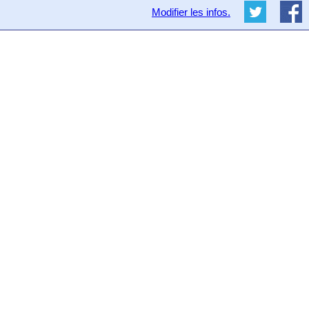
Modifier les infos.