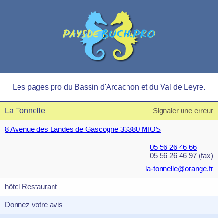
Les pages pro du Bassin d'Arcachon et du Val de Leyre.
La Tonnelle
Signaler une erreur
8 Avenue des Landes de Gascogne 33380 MIOS
05 56 26 46 66
05 56 26 46 97 (fax)
la-tonnelle@orange.fr
hôtel Restaurant
Donnez votre avis