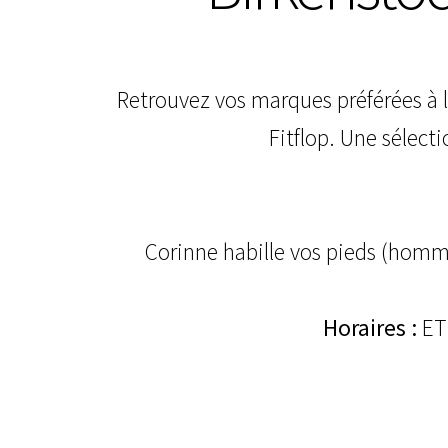
Retrouvez vos marques préférées à 
Fitflop. Une sélect
Corinne habille vos pieds (homm
Horaires :
ET