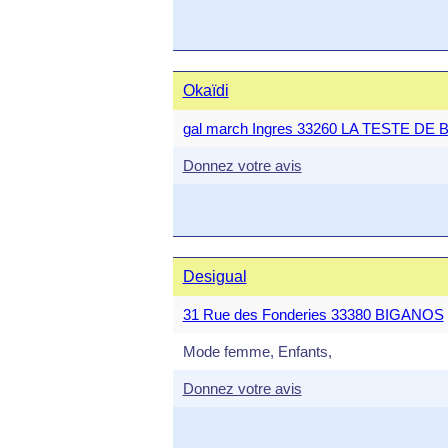
Okaïdi
gal march Ingres 33260 LA TESTE DE
Donnez votre avis
Desigual
31 Rue des Fonderies 33380 BIGANOS
Mode femme, Enfants,
Donnez votre avis