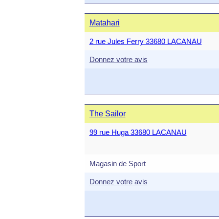
Matahari
2 rue Jules Ferry 33680 LACANAU
Donnez votre avis
The Sailor
99 rue Huga 33680 LACANAU
Magasin de Sport
Donnez votre avis