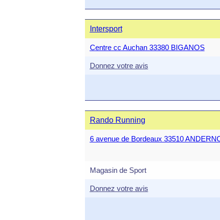
Intersport
Centre cc Auchan 33380 BIGANOS
Donnez votre avis
Rando Running
6 avenue de Bordeaux 33510 ANDERN
Magasin de Sport
Donnez votre avis