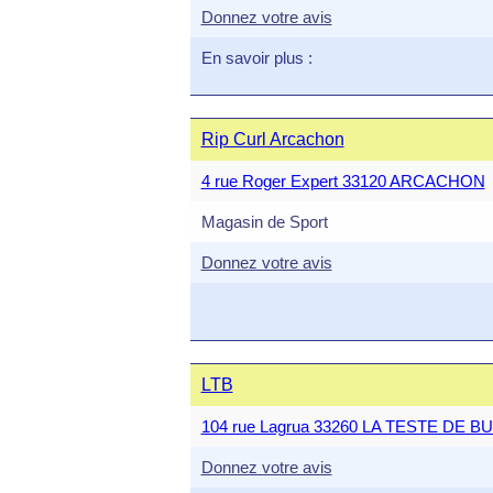
Donnez votre avis
En savoir plus :
Rip Curl Arcachon
4 rue Roger Expert 33120 ARCACHON
Magasin de Sport
Donnez votre avis
LTB
104 rue Lagrua 33260 LA TESTE DE B
Donnez votre avis