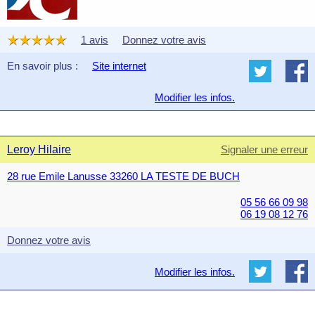
1 avis
Donnez votre avis
En savoir plus :
Site internet
Modifier les infos.
Leroy Hilaire
Signaler une erreur
28 rue Emile Lanusse 33260 LA TESTE DE BUCH
05 56 66 09 98
06 19 08 12 76
Donnez votre avis
Modifier les infos.