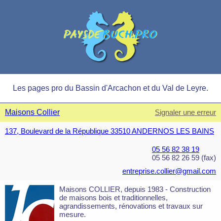
Les pages pro du Bassin d'Arcachon et du Val de Leyre.
Maisons Collier
Signaler une erreur
137, Boulevard de la République 33510 ANDERNOS LES BAINS
05 56 82 38 19
05 56 82 26 59 (fax)
entreprise.collier@gmail.com
Maisons COLLIER, depuis 1983 - Construction
de maisons bois et traditionnelles,
agrandissements, rénovations et travaux sur
mesure.