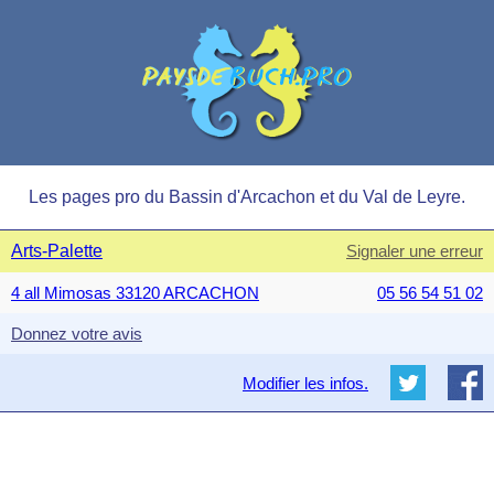
Les pages pro du Bassin d'Arcachon et du Val de Leyre.
Arts-Palette
Signaler une erreur
4 all Mimosas 33120 ARCACHON
05 56 54 51 02
Donnez votre avis
Modifier les infos.