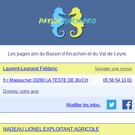
Les pages pro du Bassin d'Arcachon et du Val de Leyre.
Laurent-Legrand Fréderic
Signaler une erreur
9 r Mapouchet 33260 LA TESTE DE BUCH
05 56 54 13 61
Donnez votre avis
Modifier les infos.
NADEAU LIONEL EXPLOITANT AGRICOLE