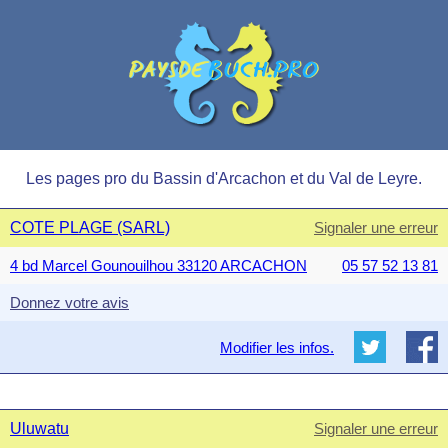
Les pages pro du Bassin d'Arcachon et du Val de Leyre.
COTE PLAGE (SARL)
Signaler une erreur
4 bd Marcel Gounouilhou 33120 ARCACHON
05 57 52 13 81
Donnez votre avis
Modifier les infos.
Uluwatu
Signaler une erreur