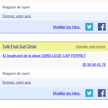
Magasin de sport
Donnez votre avis
Modifier les infos.
Tutti Fruti Surf Shop
Signaler une erreur
42 boulevard de la plage 33950 LEGE CAP FERRET
05 56 60 61 78
Magasin de sport
Donnez votre avis
Modifier les infos.